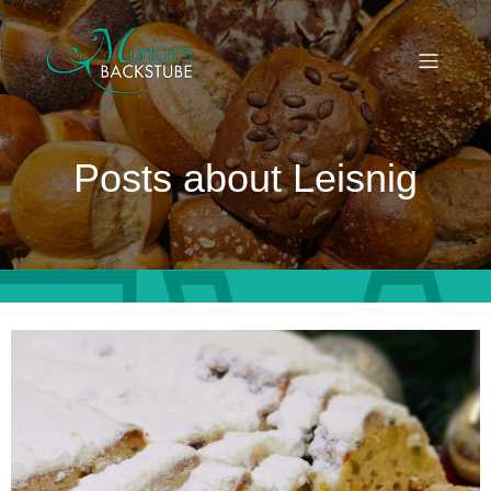
Posts about Leisnig