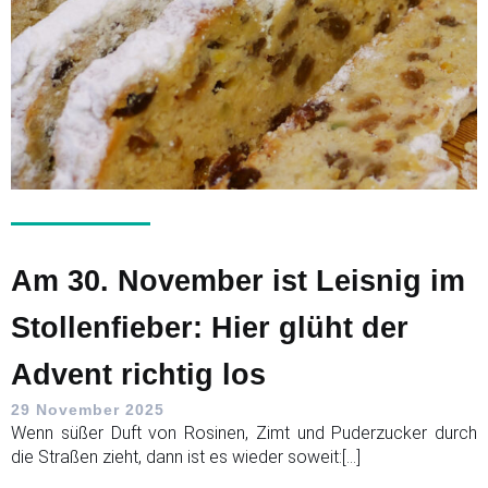
Am 30. November ist Leisnig im
Stollenfieber: Hier glüht der
Advent richtig los
29 November 2025
Wenn süßer Duft von Rosinen, Zimt und Puderzucker durch
die Straßen zieht, dann ist es wieder soweit:[…]