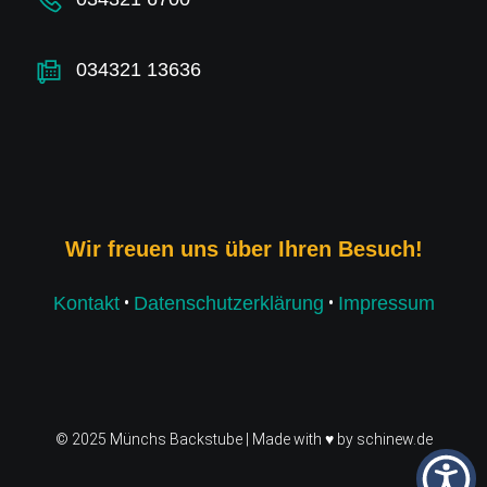
034321 13636
Wir freuen uns über Ihren Besuch!
•
•
Kontakt
Datenschutzerklärung
Impressum
© 2025 Münchs Backstube | Made with ♥ by schinew.de