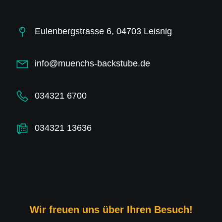
Eulenbergstrasse 6, 04703 Leisnig
info@muenchs-backstube.de
034321 6700
034321 13636
Wir freuen uns über Ihren Besuch!