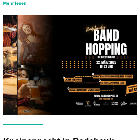
Mehr lesen