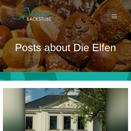
Posts about Die Elfen