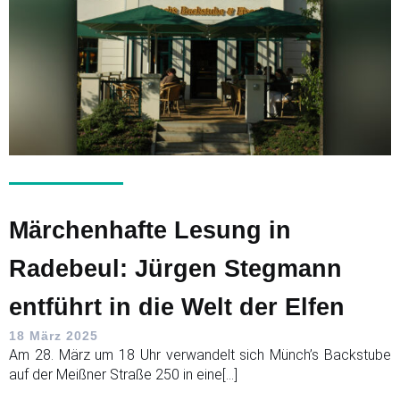
Märchenhafte Lesung in
Radebeul: Jürgen Stegmann
entführt in die Welt der Elfen
18 März 2025
Am 28. März um 18 Uhr verwandelt sich Münch’s Backstube
auf der Meißner Straße 250 in eine[…]